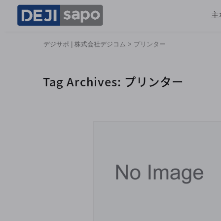
主
デジサポ | 株式会社デジコム
>
プリンター
Tag Archives:
プリンター