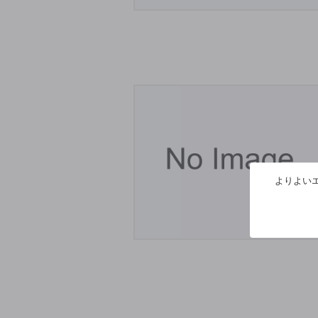
よりよいエ