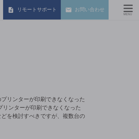
リモートサポート
お問い合わせ
MENU
のプリンターが印刷できなくなった
プリンターが印刷できなくなった
などを検討すべきですが、複数台の