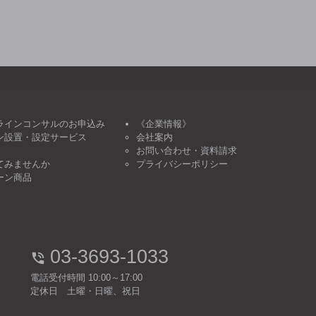
ラインコンサルのお申込み
《企業情報》
ン設置・設定サービス
会社案内
お問い合わせ・資料請求
てみませんか
プライバシーポリシー
ーン商品
03-3693-1033
電話受付時間 10:00～17:00
定休日 土曜・日曜、祝日