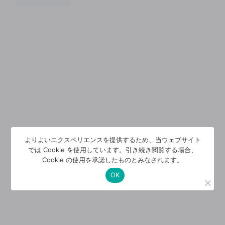
よりよいエクスペリエンスを提供するため、当ウェブサイト
では Cookie を使用しています。引き続き閲覧する場合、
Cookie の使用を承諾したものとみなされます。
OK