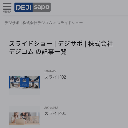
MENU
デジサポ | 株式会社デジコム
>
スライドショー
スライドショー | デジサポ | 株式会社
デジコム の記事一覧
2024/4/2
スライド02
2024/3/12
スライド01