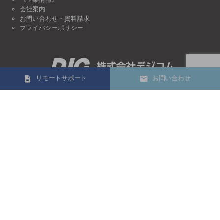
会社案内
お問い合わせ・資料請求
プライバシーポリシー
リモートサポート
お問い合わせ
03-3693-1033
電話受付時間 10:00～17:00
定休日 土曜・日曜、祝日