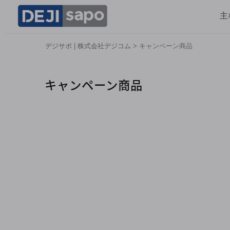
主
デジサポ | 株式会社デジコム
>
キャンペーン商品
キャンペーン商品