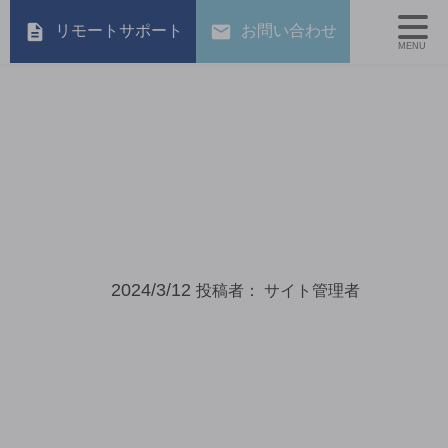
リモートサポート
お問い合わせ
MENU
2024/3/12
投稿者：
サイト管理者