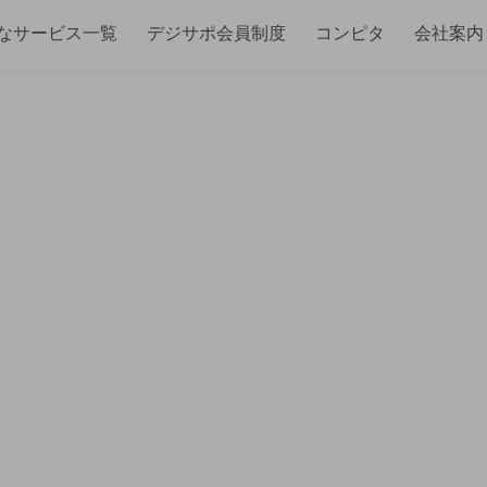
なサービス一覧
デジサポ会員制度
コンピタ
会社案内