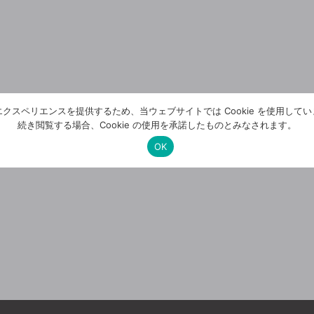
クスペリエンスを提供するため、当ウェブサイトでは Cookie を使用して
続き閲覧する場合、Cookie の使用を承諾したものとみなされます。
OK