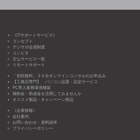
《ITサポートサービス》
コンセプト
デジサポ会員制度
コンピタ
主なサービス一覧
リモートサポート
「初回無料」３０分オンラインコンサルのお申込み
【工務店専門】 パソコン設置・設定サービス
PC導入業務環境構築
補助金・助成金を活用してみませんか
オススメ製品・キャンペーン商品
《企業情報》
会社案内
お問い合わせ・資料請求
プライバシーポリシー